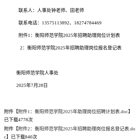
联系人：人事处钟老师、田老师
联系电话：
13575113892、18274784469
附件
1
：
衡阳师范学院
2025年招聘助理岗位
计划
表
2：
衡阳师范学院2025年招聘助理岗位报名登记表
衡阳师范学院人事处
2025年7月28日
附件【
附件1：衡阳师范学院2025年助理岗位招聘计划表.doc
】
已下载
4778
次
附件【
附件2：衡阳师范学院2025年招聘助理岗位报名登记表.do
c
】已下载
840
次