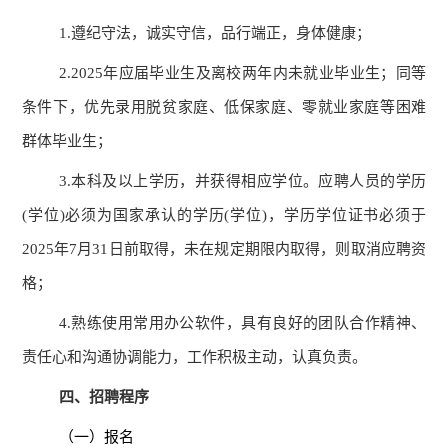
1.遵纪守法，诚实守信，品行端正，身体健康；
2.2025年应届毕业生及离校两年内未就业毕业生；同等
条件下，优先录用脱贫家庭、低保家庭、零就业家庭等困难
群体毕业生；
3.本科及以上学历，并获得相应学位。应聘人员的学历
(学位)必须为国家承认的学历(学位)，学历学位证书必须于
2025年7月31日前取得，未在规定期限内取得，则取消应聘资
格；
4.熟练使用常用办公软件，具有良好的团队合作精神、
责任心和沟通协调能力，工作积极主动，认真负责。
四、招聘程序
（一）报名