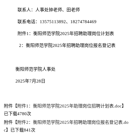
联系人：人事处钟老师、田老师
联系电话：
13575113892、18274784469
附件
1
：
衡阳师范学院
2025年招聘助理岗位
计划
表
2：
衡阳师范学院2025年招聘助理岗位报名登记表
衡阳师范学院人事处
2025年7月28日
附件【
附件1：衡阳师范学院2025年助理岗位招聘计划表.doc
】
已下载
4780
次
附件【
附件2：衡阳师范学院2025年招聘助理岗位报名登记表.do
c
】已下载
841
次