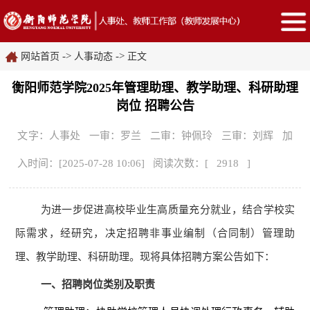
->
->
网站首页
人事动态
正文
衡阳师范学院2025年管理助理、教学助理、科研助理
岗位 招聘公告
文字：人事处 一审：罗兰 二审：钟佩玲 三审：刘辉 加
入时间：[2025-07-28 10:06] 阅读次数：[
2918
]
为进一步促进高校毕业生高质量充分就业
，结合学校实
际需求，经研究，决定招聘非事业编制（合同制）管理助
理、教学助理、科研助理。现将具体招聘方案公告如下：
一、招聘岗位类别及职责