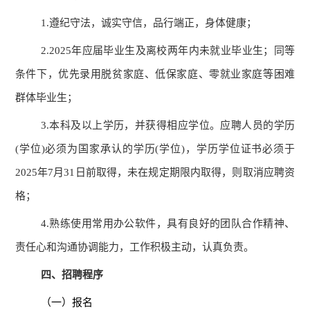
1.遵纪守法，诚实守信，品行端正，身体健康；
2.2025年应届毕业生及离校两年内未就业毕业生；同等
条件下，优先录用脱贫家庭、低保家庭、零就业家庭等困难
群体毕业生；
3.本科及以上学历，并获得相应学位。应聘人员的学历
(学位)必须为国家承认的学历(学位)，学历学位证书必须于
2025年7月31日前取得，未在规定期限内取得，则取消应聘资
格；
4.熟练使用常用办公软件，具有良好的团队合作精神、
责任心和沟通协调能力，工作积极主动，认真负责。
四、招聘程序
（一）报名